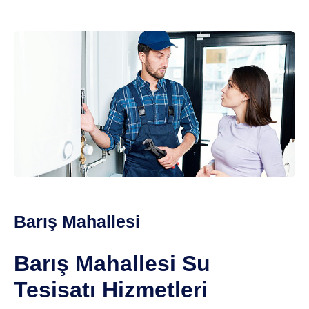
Barış Mahallesi
Barış Mahallesi Su
Tesisatı Hizmetleri