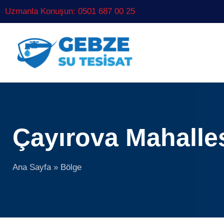
Uzmanla Konuşun: 0501 687 00 25
Çayırova Mahalle
Ana Sayfa
»
Bölge