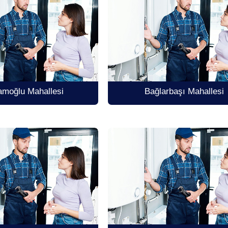
amoğlu Mahallesi
Bağlarbaşı Mahallesi