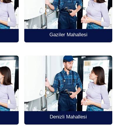
Gaziler Mahallesi
Denizli Mahallesi