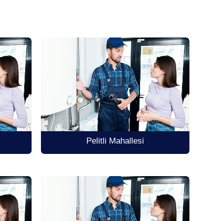
Pelitli Mahallesi