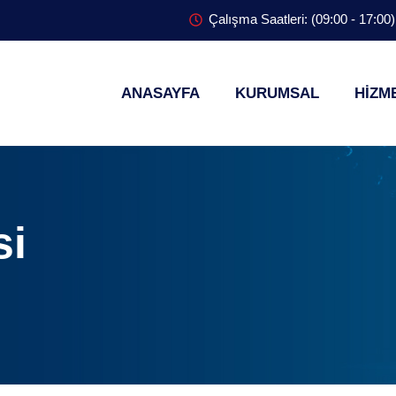
Çalışma Saatleri: (09:00 - 17:00)
ANASAYFA
KURUMSAL
HİZM
si