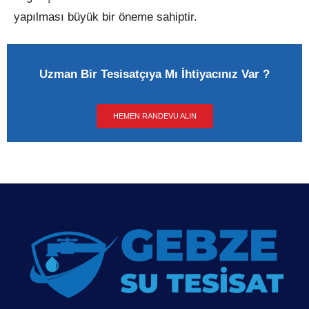
yapılması büyük bir öneme sahiptir.
Uzman Bir Tesisatçıya Mı İhtiyacınız Var ?
HEMEN RANDEVU ALIN