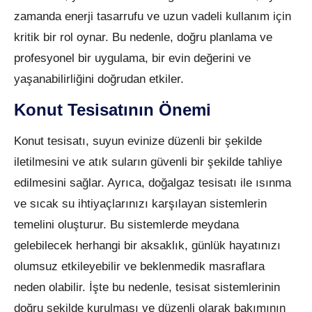
zamanda enerji tasarrufu ve uzun vadeli kullanım için
kritik bir rol oynar. Bu nedenle, doğru planlama ve
profesyonel bir uygulama, bir evin değerini ve
yaşanabilirliğini doğrudan etkiler.
Konut Tesisatının Önemi
Konut tesisatı, suyun evinize düzenli bir şekilde
iletilmesini ve atık suların güvenli bir şekilde tahliye
edilmesini sağlar. Ayrıca, doğalgaz tesisatı ile ısınma
ve sıcak su ihtiyaçlarınızı karşılayan sistemlerin
temelini oluşturur. Bu sistemlerde meydana
gelebilecek herhangi bir aksaklık, günlük hayatınızı
olumsuz etkileyebilir ve beklenmedik masraflara
neden olabilir. İşte bu nedenle, tesisat sistemlerinin
doğru şekilde kurulması ve düzenli olarak bakımının