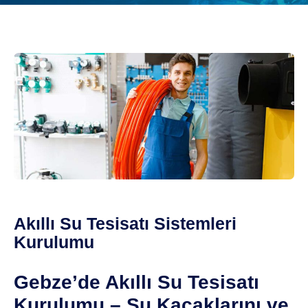
Akıllı Su Tesisatı Sistemleri
Kurulumu
Gebze’de Akıllı Su Tesisatı
Kurulumu – Su Kaçaklarını ve